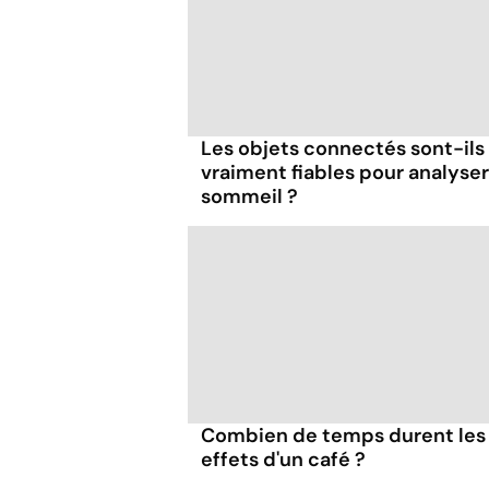
Les objets connectés sont-ils
vraiment fiables pour analyser
sommeil ?
Combien de temps durent les
effets d'un café ?