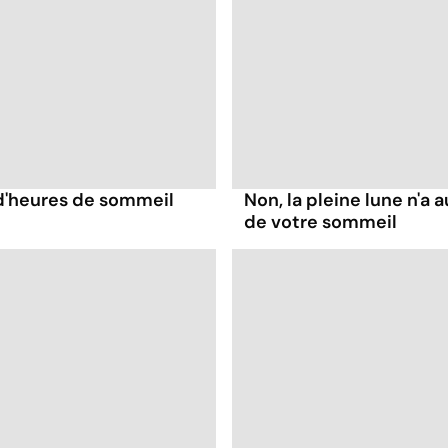
 d'heures de sommeil
Non, la pleine lune n'a 
de votre sommeil