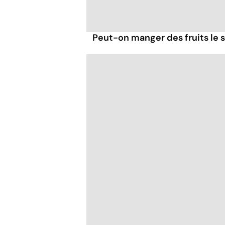
Peut-on manger des fruits le s