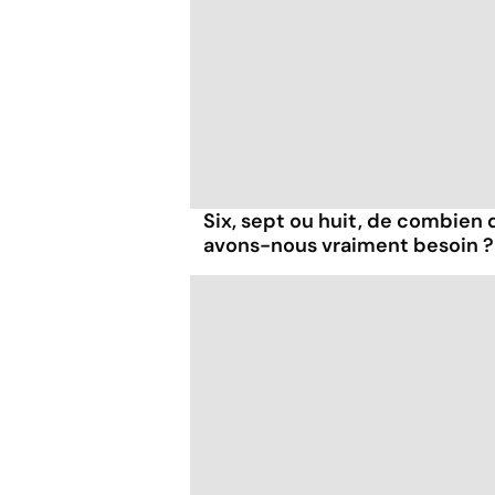
Six, sept ou huit, de combien
avons-nous vraiment besoin ?