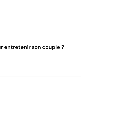
r entretenir son couple ?