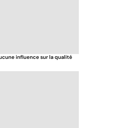
aucune influence sur la qualité