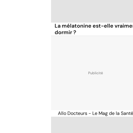
La mélatonine est-elle vraime
dormir ?
Allo Docteurs - Le Mag de la Sant