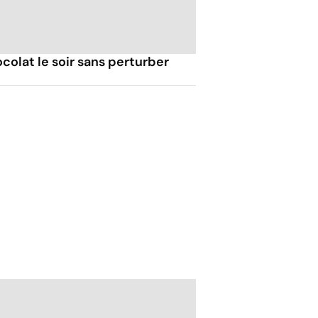
olat le soir sans perturber