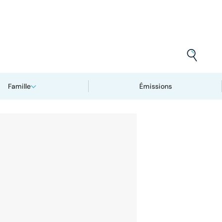
Famille
Émissions