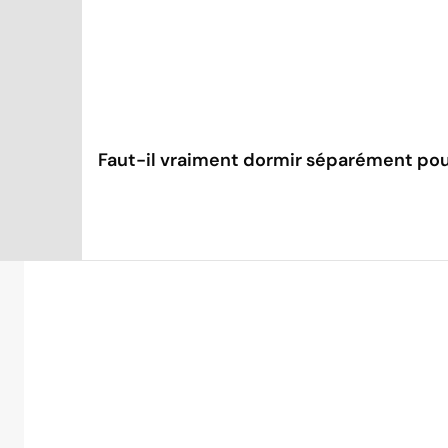
Faut-il vraiment dormir séparément pou