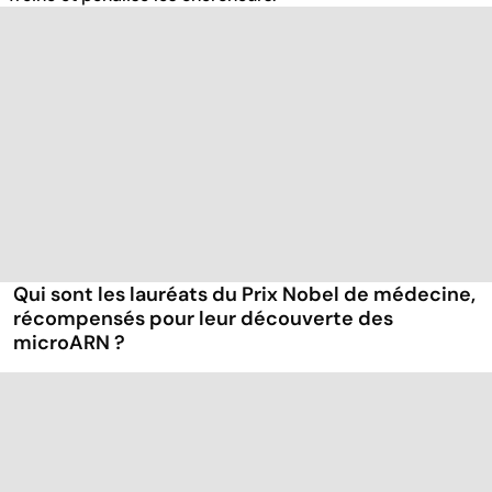
Qui sont les lauréats du Prix Nobel de médecine,
récompensés pour leur découverte des
microARN ?