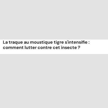
La traque au moustique tigre s'intensifie :
comment lutter contre cet insecte ?