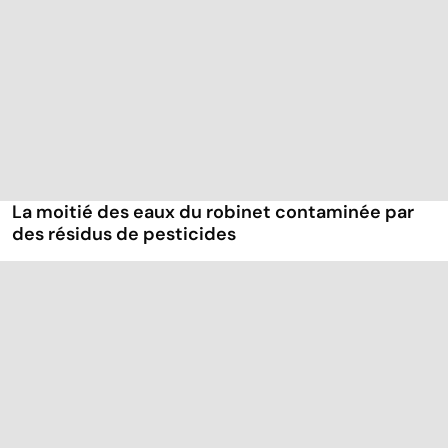
La moitié des eaux du robinet contaminée par
des résidus de pesticides