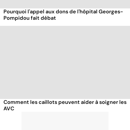
Pourquoi l'appel aux dons de l'hôpital Georges-
Pompidou fait débat
Comment les caillots peuvent aider à soigner les
AVC