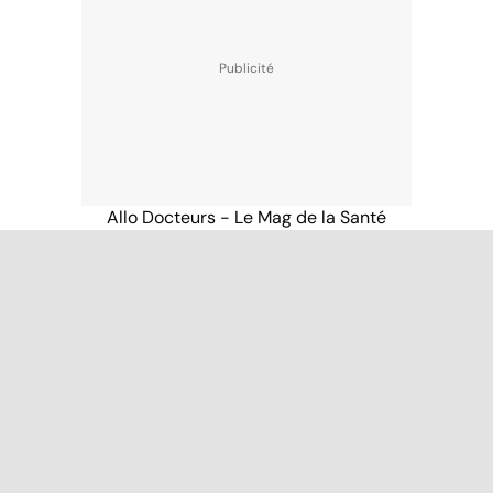
Allo Docteurs - Le Mag de la Santé