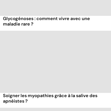
Glycogénoses : comment vivre avec une
maladie rare ?
Soigner les myopathies grâce à la salive des
apnéistes ?