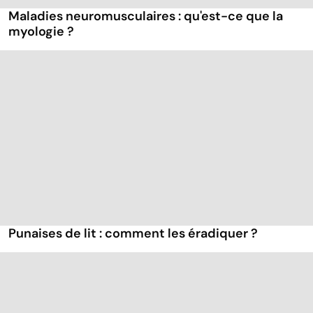
Maladies neuromusculaires : qu'est-ce que la
myologie ?
Punaises de lit : comment les éradiquer ?