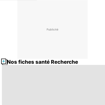
Nos fiches santé Recherche