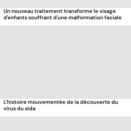
Un nouveau traitement transforme le visage
d'enfants souffrant d'une malformation faciale
L'histoire mouvementée de la découverte du
virus du sida