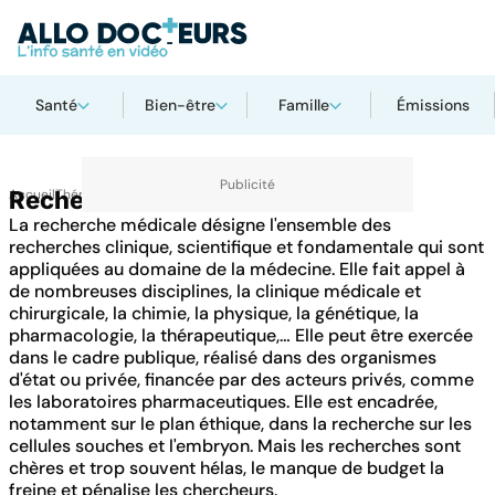
Santé
Bien-être
Famille
Émissions
Accueil
Recherche
Thématiques
La recherche médicale désigne l'ensemble des
recherches clinique, scientifique et fondamentale qui sont
appliquées au domaine de la médecine. Elle fait appel à
de nombreuses disciplines, la clinique médicale et
chirurgicale, la chimie, la physique, la génétique, la
pharmacologie, la thérapeutique,… Elle peut être exercée
dans le cadre publique, réalisé dans des organismes
d'état ou privée, financée par des acteurs privés, comme
les laboratoires pharmaceutiques. Elle est encadrée,
notamment sur le plan éthique, dans la recherche sur les
cellules souches et l'embryon. Mais les recherches sont
chères et trop souvent hélas, le manque de budget la
freine et pénalise les chercheurs.