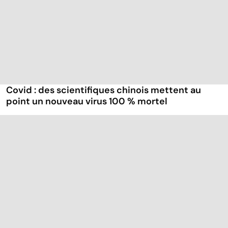
Covid : des scientifiques chinois mettent au
point un nouveau virus 100 % mortel