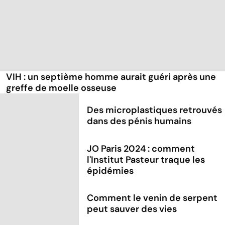
VIH : un septième homme aurait guéri après une
greffe de moelle osseuse
Des microplastiques retrouvés
dans des pénis humains
JO Paris 2024 : comment
l'Institut Pasteur traque les
épidémies
Comment le venin de serpent
peut sauver des vies