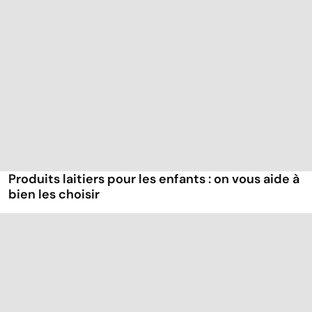
Produits laitiers pour les enfants : on vous aide à
bien les choisir