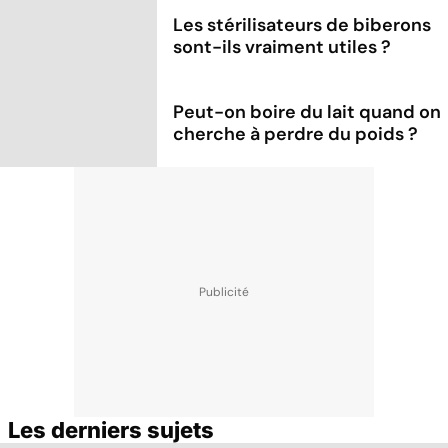
Les stérilisateurs de biberons
sont-ils vraiment utiles ?
Peut-on boire du lait quand on
cherche à perdre du poids ?
Les derniers sujets