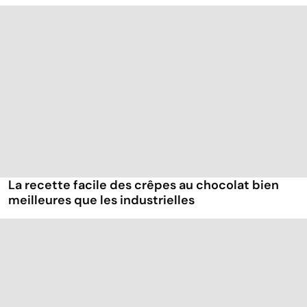
La recette facile des crêpes au chocolat bien
meilleures que les industrielles