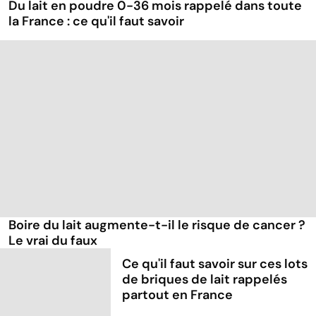
Du lait en poudre 0-36 mois rappelé dans toute
la France : ce qu'il faut savoir
Boire du lait augmente-t-il le risque de cancer ?
Le vrai du faux
Ce qu'il faut savoir sur ces lots
de briques de lait rappelés
partout en France