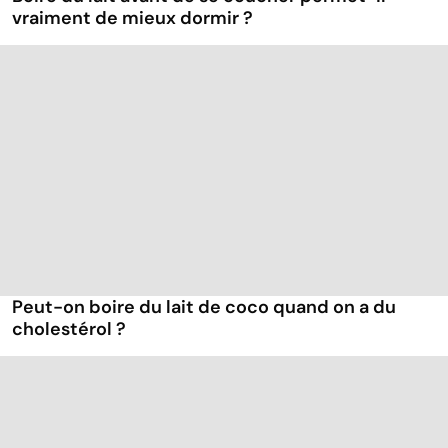
vraiment de mieux dormir ?
Peut-on boire du lait de coco quand on a du
cholestérol ?