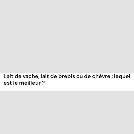
Lait de vache, lait de brebis ou de chèvre : lequel
est le meilleur ?