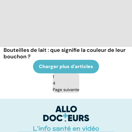
Bouteilles de lait : que signifie la couleur de leur
bouchon ?
Charger plus d'articles
1
4
Page suivante