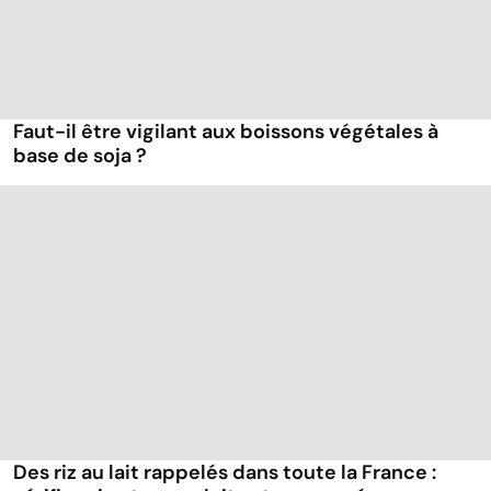
Faut-il être vigilant aux boissons végétales à
base de soja ?
Des riz au lait rappelés dans toute la France :