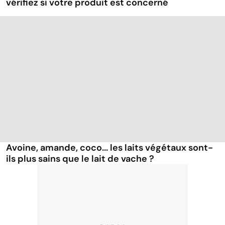
vérifiez si votre produit est concerné
Avoine, amande, coco... les laits végétaux sont-
ils plus sains que le lait de vache ?