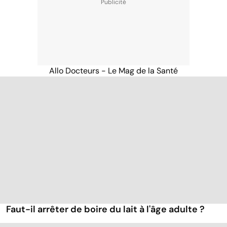
Allo Docteurs - Le Mag de la Santé
Faut-il arrêter de boire du lait à l'âge adulte ?