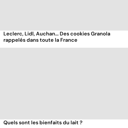
Leclerc, Lidl, Auchan... Des cookies Granola
rappelés dans toute la France
Quels sont les bienfaits du lait ?