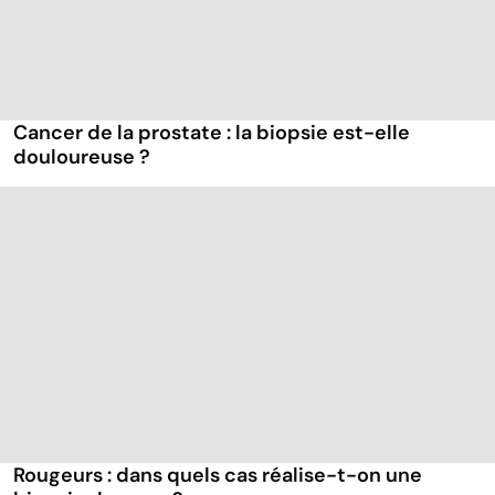
Cancer de la prostate : la biopsie est-elle
douloureuse ?
Rougeurs : dans quels cas réalise-t-on une