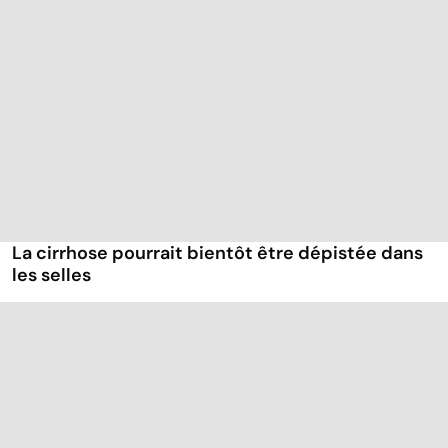
La cirrhose pourrait bientôt être dépistée dans
les selles