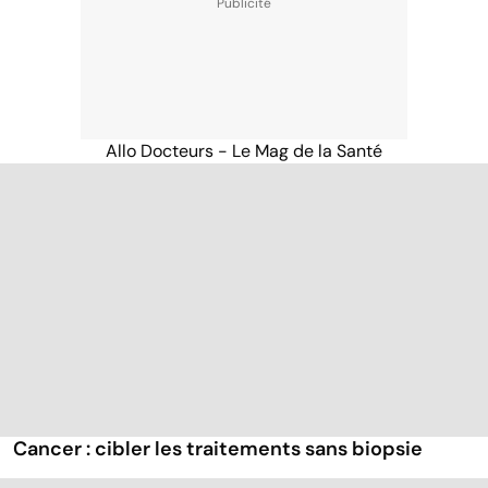
Allo Docteurs - Le Mag de la Santé
Cancer : cibler les traitements sans biopsie