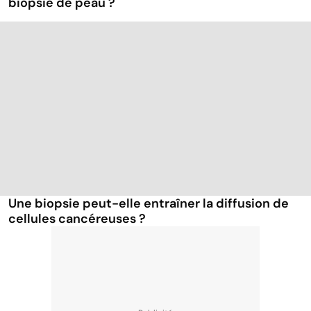
biopsie de peau ?
Une biopsie peut-elle entraîner la diffusion de
cellules cancéreuses ?