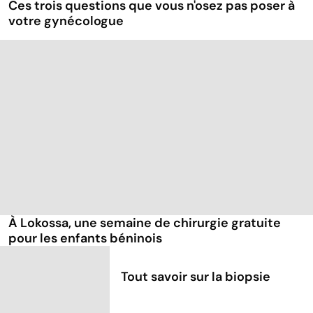
Ces trois questions que vous n'osez pas poser à
votre gynécologue
À Lokossa, une semaine de chirurgie gratuite
pour les enfants béninois
Tout savoir sur la biopsie