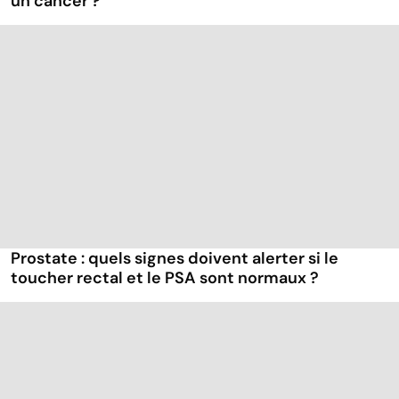
un cancer ?
Prostate : quels signes doivent alerter si le
toucher rectal et le PSA sont normaux ?