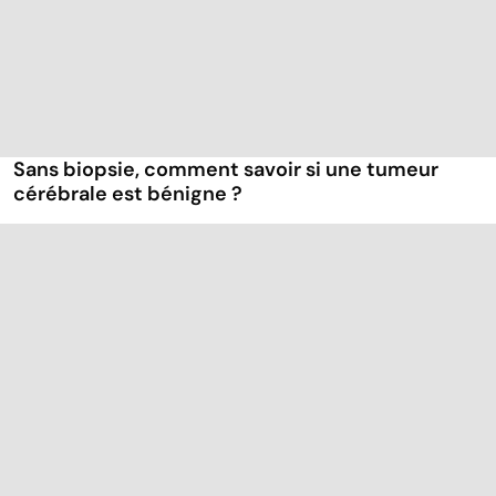
Sans biopsie, comment savoir si une tumeur
cérébrale est bénigne ?