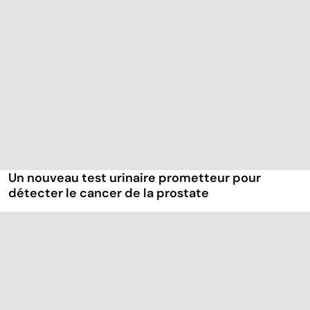
Un nouveau test urinaire prometteur pour
détecter le cancer de la prostate