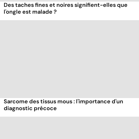
Des taches fines et noires signifient-elles que
l'ongle est malade ?
Sarcome des tissus mous : l'importance d'un
diagnostic précoce