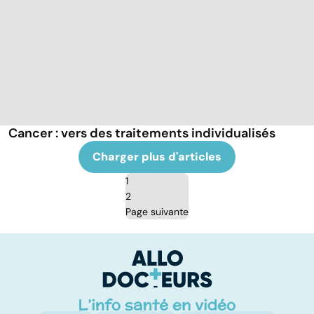
Cancer : vers des traitements individualisés
Charger plus d'articles
1
2
Page suivante