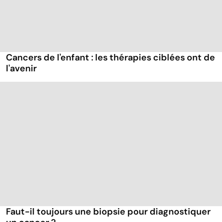
Cancers de l'enfant : les thérapies ciblées ont de
l'avenir
Faut-il toujours une biopsie pour diagnostiquer