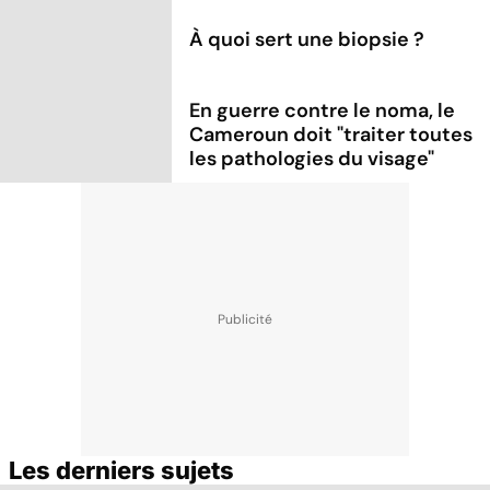
À quoi sert une biopsie ?
En guerre contre le noma, le
Cameroun doit "traiter toutes
les pathologies du visage"
Les derniers sujets