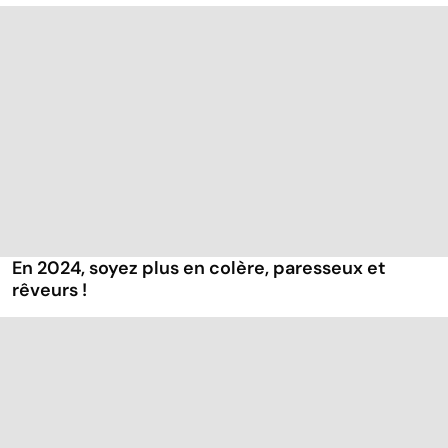
En 2024, soyez plus en colère, paresseux et
rêveurs !