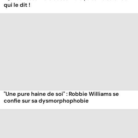
qui le dit !
"Une pure haine de soi" : Robbie Williams se
confie sur sa dysmorphophobie