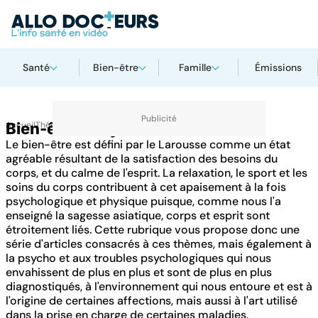
Santé
Bien-être
Famille
Émissions
Accueil
Bien-être - Psycho
Thématiques
Le bien-être est défini par le Larousse comme un état
agréable résultant de la satisfaction des besoins du
corps, et du calme de l'esprit. La relaxation, le sport et les
soins du corps contribuent à cet apaisement à la fois
psychologique et physique puisque, comme nous l'a
enseigné la sagesse asiatique, corps et esprit sont
étroitement liés. Cette rubrique vous propose donc une
série d'articles consacrés à ces thèmes, mais également à
la psycho et aux troubles psychologiques qui nous
envahissent de plus en plus et sont de plus en plus
diagnostiqués, à l'environnement qui nous entoure et est à
l'origine de certaines affections, mais aussi à l'art utilisé
dans la prise en charge de certaines maladies.