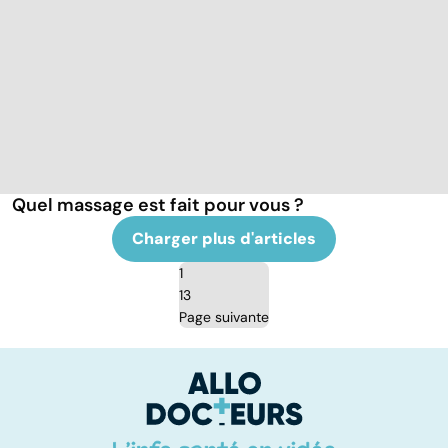
Quel massage est fait pour vous ?
Charger plus d'articles
1
13
Page suivante