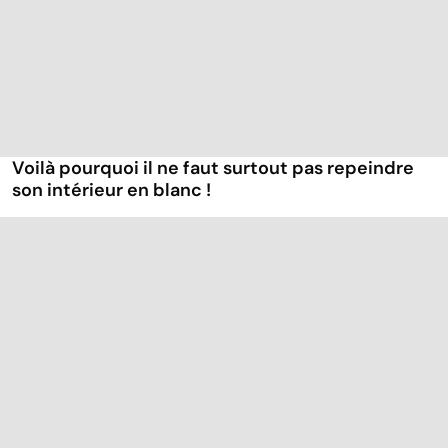
Voilà pourquoi il ne faut surtout pas repeindre
son intérieur en blanc !