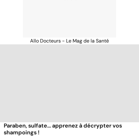
Allo Docteurs - Le Mag de la Santé
Paraben, sulfate... apprenez à décrypter vos
shampoings !