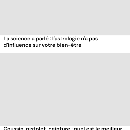
La science a parlé : l'astrologie n'a pas
d'influence sur votre bien-être
Coussin, pistolet, ceinture : quel est le meilleur