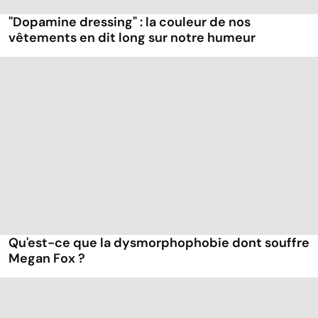
"Dopamine dressing" : la couleur de nos
vêtements en dit long sur notre humeur
Qu'est-ce que la dysmorphophobie dont souffre
Megan Fox ?