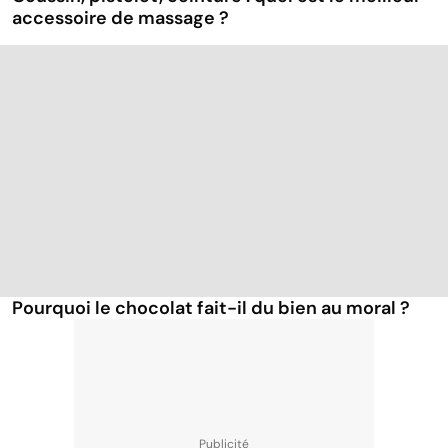
accessoire de massage ?
Pourquoi le chocolat fait-il du bien au moral ?