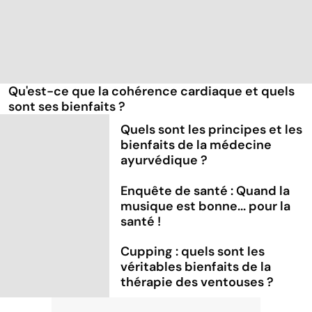
Qu'est-ce que la cohérence cardiaque et quels
sont ses bienfaits ?
Quels sont les principes et les
bienfaits de la médecine
ayurvédique ?
Enquête de santé : Quand la
musique est bonne... pour la
santé !
Cupping : quels sont les
véritables bienfaits de la
thérapie des ventouses ?