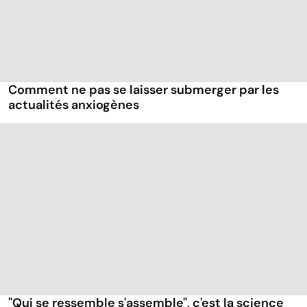
Comment ne pas se laisser submerger par les
actualités anxiogènes
"Qui se ressemble s'assemble", c'est la science