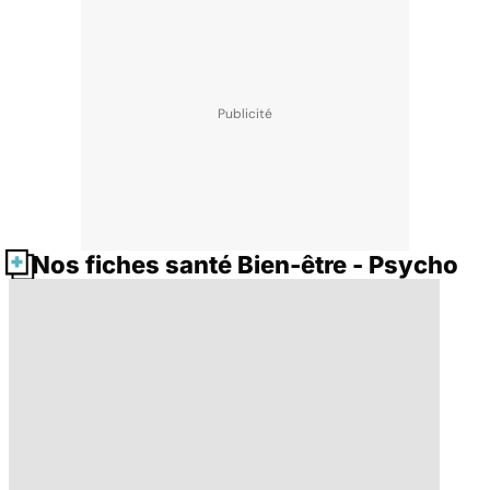
Nos fiches santé Bien-être - Psycho