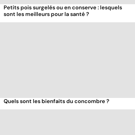
Petits pois surgelés ou en conserve : lesquels
sont les meilleurs pour la santé ?
Quels sont les bienfaits du concombre ?