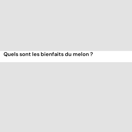
Quels sont les bienfaits du melon ?