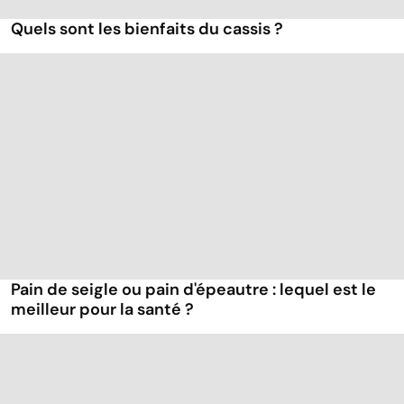
Quels sont les bienfaits du cassis ?
Pain de seigle ou pain d'épeautre : lequel est le
meilleur pour la santé ?