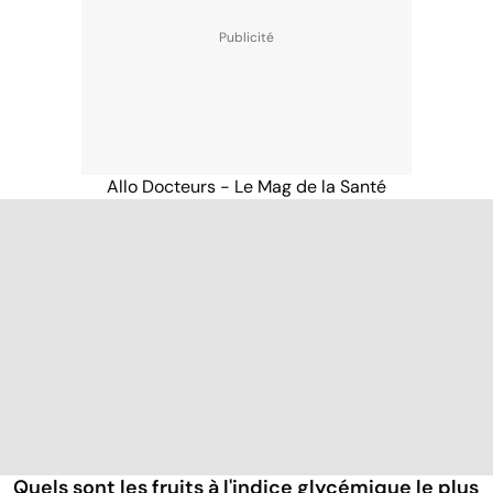
Allo Docteurs - Le Mag de la Santé
Quels sont les fruits à l'indice glycémique le plus