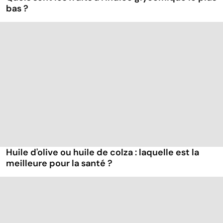
bas ?
Huile d'olive ou huile de colza : laquelle est la
meilleure pour la santé ?