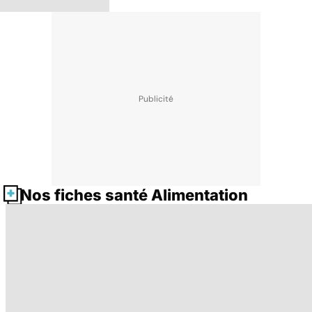
Nos fiches santé Alimentation