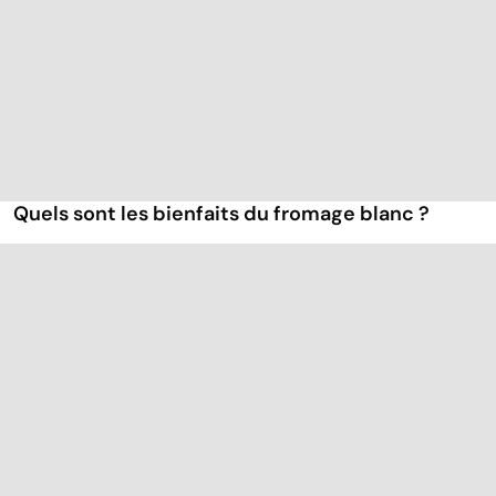
Quels sont les bienfaits du fromage blanc ?