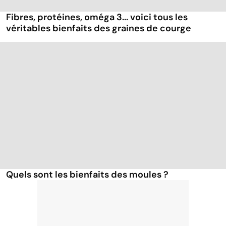
Fibres, protéines, oméga 3... voici tous les
véritables bienfaits des graines de courge
Quels sont les bienfaits des moules ?