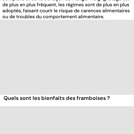
de plus en plus fréquent, les régimes sont de plus en plus
adoptés, faisant courir le risque de carences alimentaires
ou de troubles du comportement alimentaire.
Quels sont les bienfaits des framboises ?