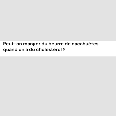
Peut-on manger du beurre de cacahuètes
quand on a du cholestérol ?