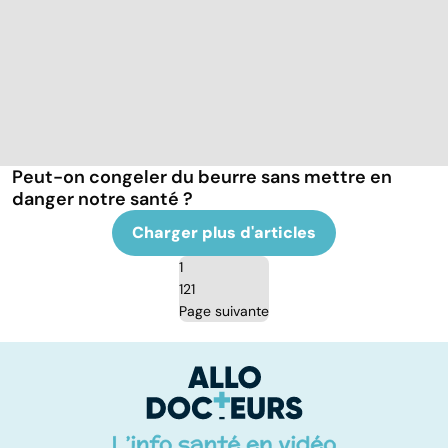
Peut-on congeler du beurre sans mettre en
danger notre santé ?
Charger plus d'articles
1
121
Page suivante