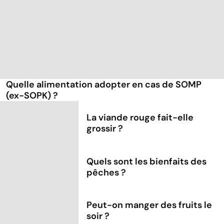
Quelle alimentation adopter en cas de SOMP
(ex-SOPK) ?
La viande rouge fait-elle
grossir ?
Quels sont les bienfaits des
pêches ?
Peut-on manger des fruits le
soir ?